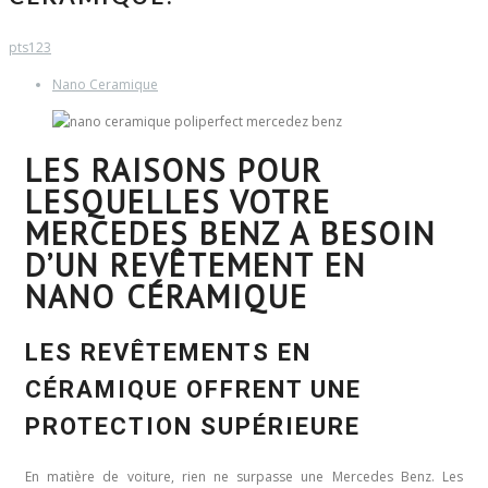
pts123
Nano Ceramique
LES RAISONS POUR
LESQUELLES VOTRE
MERCEDES BENZ A BESOIN
D’UN REVÊTEMENT EN
NANO CÉRAMIQUE
LES REVÊTEMENTS EN
CÉRAMIQUE OFFRENT UNE
PROTECTION SUPÉRIEURE
En matière de voiture, rien ne surpasse une Mercedes Benz. Les