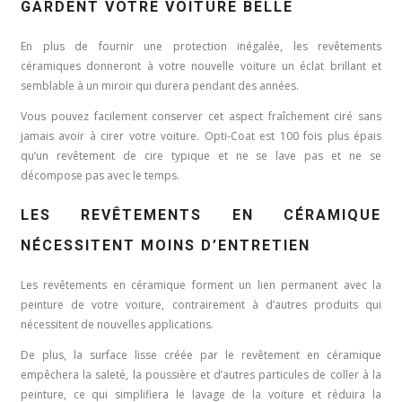
GARDENT VOTRE VOITURE BELLE
En plus de fournir une protection inégalée, les revêtements
céramiques donneront à votre nouvelle voiture un éclat brillant et
semblable à un miroir qui durera pendant des années.
Vous pouvez facilement conserver cet aspect fraîchement ciré sans
jamais avoir à cirer votre voiture. Opti-Coat est 100 fois plus épais
qu’un revêtement de cire typique et ne se lave pas et ne se
décompose pas avec le temps.
LES REVÊTEMENTS EN CÉRAMIQUE
NÉCESSITENT MOINS D’ENTRETIEN
Les revêtements en céramique forment un lien permanent avec la
peinture de votre voiture, contrairement à d’autres produits qui
nécessitent de nouvelles applications.
De plus, la surface lisse créée par le revêtement en céramique
empêchera la saleté, la poussière et d’autres particules de coller à la
peinture, ce qui simplifiera le lavage de la voiture et réduira la