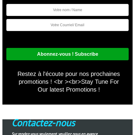
Restez à l'écoute pour nos prochaines
promotions ! <br ><br>Stay Tune For
Our latest Promotions !
Contactez-nous
Sur rendez-vous seulement. veuillez nous en avance