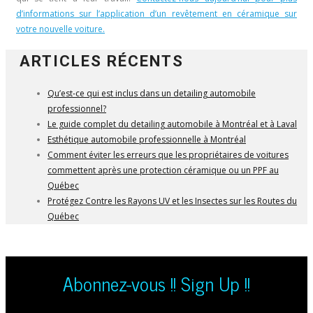
d’informations sur l’application d’un revêtement en céramique sur
votre nouvelle voiture.
ARTICLES RÉCENTS
Qu’est-ce qui est inclus dans un detailing automobile
professionnel?
Le guide complet du detailing automobile à Montréal et à Laval
Esthétique automobile professionnelle à Montréal
Comment éviter les erreurs que les propriétaires de voitures
commettent après une protection céramique ou un PPF au
Québec
Protégez Contre les Rayons UV et les Insectes sur les Routes du
Québec
Abonnez-vous !! Sign Up !!