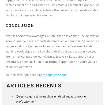
professionnel de la carrosserie ou un amateur cherchant à donner une
seconde vie à votre voiture, X-Kote offre une efficacité inégalée et des
résultats qui dépassent les attentes.
CONCLUSION
Avec ses nombreux avantages, X-Kote s’impose comme une innovation
incontournable dans le monde de l’entretien automobile. Sa capacité à
restaurer et protéger les surfaces rapidement, efficacement et de
manière écologique en fait un choix idéal pour tous ceux qui veulent
tirer le meilleur parti de leur véhicule. Essayez X-Kote aujourd’hui et
découvrez comment il peut transformer l’apparence de votre voiture
en un rien de temps!
Pour en savoir plus sur
X-Kote contactez-nous!
ARTICLES RÉCENTS
Qu’est-ce qui est inclus dans un detailing automobile
professionnel?