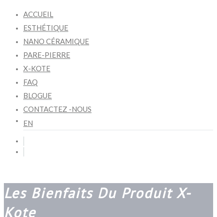
ACCUEIL
ESTHÉTIQUE
NANO CÉRAMIQUE
PARE-PIERRE
X-KOTE
FAQ
BLOGUE
CONTACTEZ -NOUS
EN
Les Bienfaits Du Produit X-
Kote