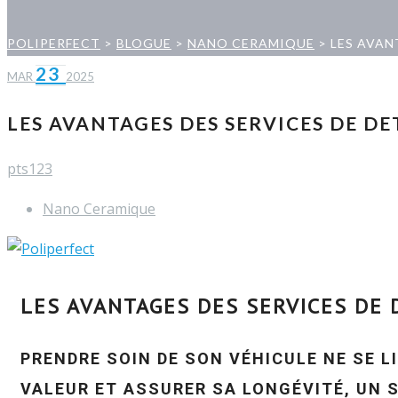
POLIPERFECT
>
BLOGUE
>
NANO CERAMIQUE
>
LES AVAN
23
MAR
2025
LES AVANTAGES DES SERVICES DE D
pts123
Nano Ceramique
LES AVANTAGES DES SERVICES DE 
PRENDRE SOIN DE SON VÉHICULE NE SE L
VALEUR ET ASSURER SA LONGÉVITÉ, UN 