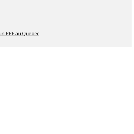
 un PPF au Québec