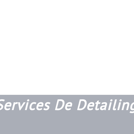
Services De Detaili