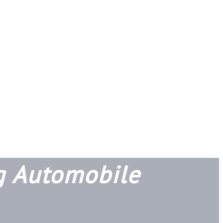
ng Automobile