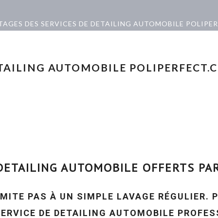
TAGES DES SERVICES DE DETAILING AUTOMOBILE POLIPE
ETAILING AUTOMOBILE POLIPERFECT.
DETAILING AUTOMOBILE OFFERTS PA
IMITE PAS À UN SIMPLE LAVAGE RÉGULIER.
SERVICE DE DETAILING AUTOMOBILE PROFES