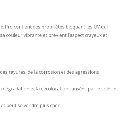
ic Pro contient des propriétés bloquant les UV qui
sa couleur vibrante et prévient l’aspect crayeux et
 des rayures, de la corrosion et des agressions
la dégradation et la décoloration causées par le soleil et
 et peut se vendre plus cher.