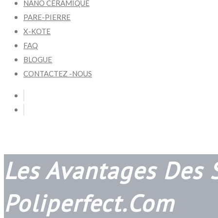
NANO CÉRAMIQUE
PARE-PIERRE
X-KOTE
FAQ
BLOGUE
CONTACTEZ -NOUS
Les Avantages Des 
Poliperfect.com