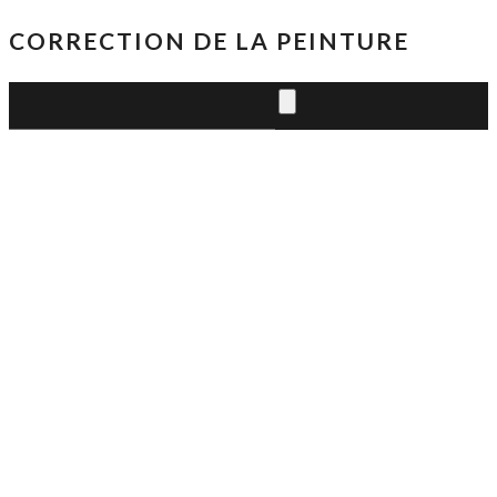
CORRECTION DE LA PEINTURE